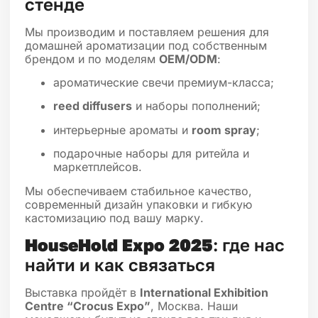
стенде
Мы производим и поставляем решения для
домашней ароматизации под собственным
брендом и по моделям
OEM/ODM
:
ароматические свечи премиум-класса;
reed diffusers
и наборы пополнений;
интерьерные ароматы и
room spray
;
подарочные наборы для ритейла и
маркетплейсов.
Мы обеспечиваем стабильное качество,
современный дизайн упаковки и гибкую
кастомизацию под вашу марку.
HouseHold Expo 2025
: где нас
найти и как связаться
Выставка пройдёт в
International Exhibition
Centre “Crocus Expo”
, Москва. Наши