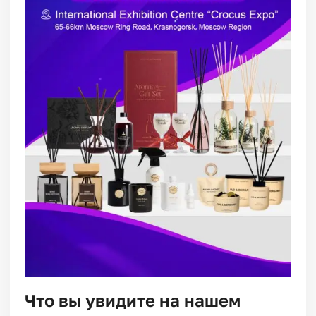
Что вы увидите на нашем