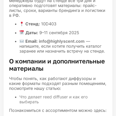
менеджеры будут на стенде все три дня и
оперативно подготовят материалы: прайс-
листы, сроки, варианты брендинга и логистики
в РФ.
Стенд:
10D403
Даты:
9–11 сентября 2025
Email:
info@highlyscent.com
—
напишите, если хотите получить каталог
заранее или назначить встречу на стенде.
О компании и дополнительные
материалы
Чтобы понять, как работают диффузоры и
какие форматы подходят разным помещениям,
посмотрите нашу статью:
Что делает reed diffuser и как его
выбирать
Познакомиться с ассортиментом можно здесь: